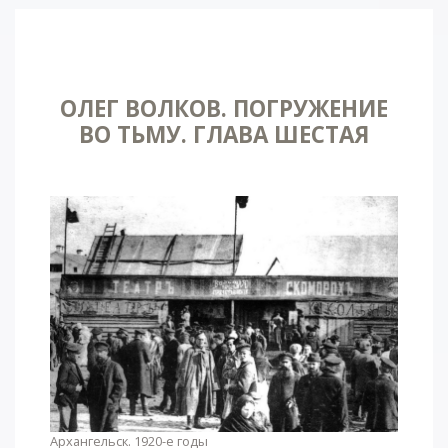
ОЛЕГ ВОЛКОВ. ПОГРУЖЕНИЕ
ВО ТЬМУ. ГЛАВА ШЕСТАЯ
Архангельск. 1920-е годы