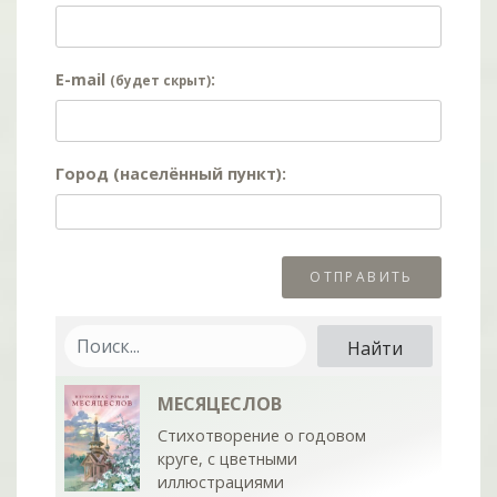
E-mail
:
(будет скрыт)
Город (населённый пункт):
МЕСЯЦЕСЛОВ
Стихотворение о годовом
круге, с цветными
иллюстрациями