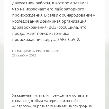
двухлетней работы, в котором заявила,
что не исключает его лабораторного
происхождения. В связи с обнародованием
исследования Всемирная организация
здравоохранения (ВОЗ) сообщила, что
продолжает поиск источника
происхождения вируса SARS-CoV-2.
По материалам
РИА «Новости»
23 октября 2022
Уважаемые читатели, прежде чем оставить
отзыв под любым материалом на сайте
«Ветрово», обратите внимание на эпиграф на