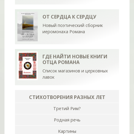
ОТ СЕРДЦА К СЕРДЦУ
Новый поэтический сборник
иеромонаха Романа
ГДЕ НАЙТИ НОВЫЕ КНИГИ
ОТЦА РОМАНА
Список магазинов и церковных
лавок
СТИХОТВОРЕНИЯ РАЗНЫХ ЛЕТ
Третий Рим?
Родная речь
Картины