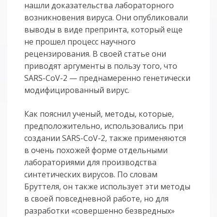
нашли доказательства лабораторного
возникновения вируса. Они опубликовали
выводы в виде препринта, который еще
не прошел процесс научного
рецензирования. В своей статье они
приводят аргументы в пользу того, что
SARS-CoV-2 — преднамеренно генетически
модифицированный вирус.
Как пояснил ученый, методы, которые,
предположительно, использовались при
создании SARS-CoV-2, также применяются
в очень похожей форме отдельными
лабораториями для производства
синтетических вирусов. По словам
Бруттеля, он также использует эти методы
в своей повседневной работе, но для
разработки «совершенно безвредных»