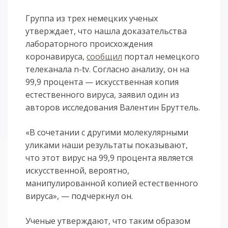
Группа из трех немецких ученых
утверждает, что нашла доказательства
лабораторного происхождения
коронавируса,
сообщил
портал немецкого
телеканала n-tv. Согласно анализу, он на
99,9 процента — искусственная копия
естественного вируса, заявил один из
авторов исследования Валентин Бруттель.
«В сочетании с другими молекулярными
уликами наши результаты показывают,
что этот вирус на 99,9 процента является
искусственной, вероятно,
манипулированной копией естественного
вируса», — подчеркнул он.
Ученые утверждают, что таким образом