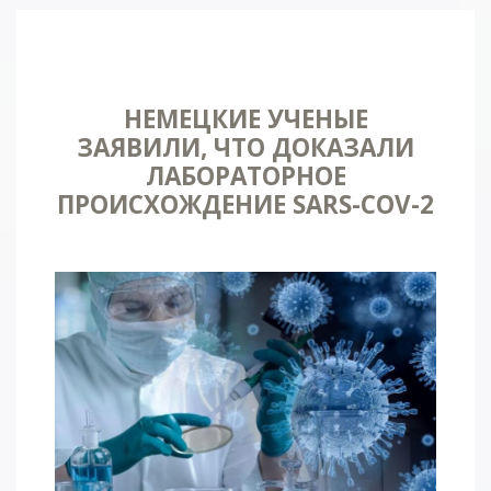
НЕМЕЦКИЕ УЧЕНЫЕ
ЗАЯВИЛИ, ЧТО ДОКАЗАЛИ
ЛАБОРАТОРНОЕ
ПРОИСХОЖДЕНИЕ SARS-COV-2