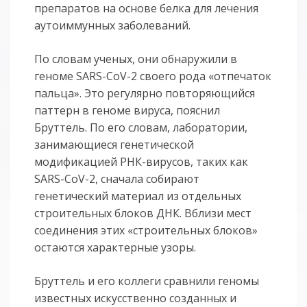
препаратов на основе белка для лечения
аутоиммунных заболеваний.
По словам ученых, они обнаружили в
геноме SARS-CoV-2 своего рода «отпечаток
пальца». Это регулярно повторяющийся
паттерн в геноме вируса, пояснил
Бруттель. По его словам, лаборатории,
занимающиеся генетической
модификацией РНК-вирусов, таких как
SARS-CoV-2, сначала собирают
генетический материал из отдельных
строительных блоков ДНК. Вблизи мест
соединения этих «строительных блоков»
остаются характерные узоры.
Бруттель и его коллеги сравнили геномы
известных искусственно созданных и