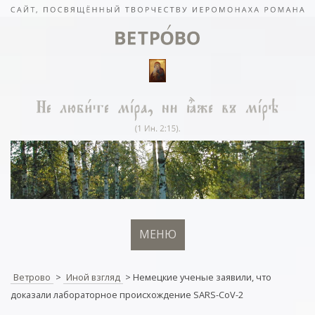
МЕНЮ
Ветрово
>
Иной взгляд
>
Немецкие ученые заявили, что
доказали лабораторное происхождение SARS-CoV-2