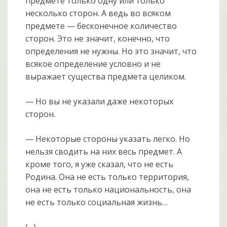
предмете только одну или только
несколько сторон. А ведь во всяком
предмете — бесконечное количество
сторон. Это не значит, конечно, что
определения не нужны. Но это значит, что
всякое определение условно и не
выражает существа предмета целиком.
— Но вы не указали даже некоторых
сторон.
— Некоторые стороны указать легко. Но
нельзя сводить на них весь предмет. А
кроме того, я уже сказал, что не есть
Родина. Она не есть только территория,
она не есть только национальность, она
не есть только социальная жизнь…
(…)