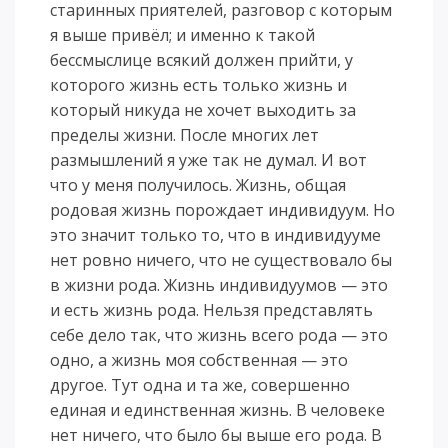
старинных приятелей, разговор с которым
я выше привёл; и именно к такой
бессмыслице всякий должен прийти, у
которого жизнь есть только жизнь и
который никуда не хочет выходить за
пределы жизни. После многих лет
размышлений я уже так не думал. И вот
что у меня получилось. Жизнь, общая
родовая жизнь порождает индивидуум. Но
это значит только то, что в индивидууме
нет ровно ничего, что не существовало бы
в жизни рода. Жизнь индивидуумов — это
и есть жизнь рода. Нельзя представлять
себе дело так, что жизнь всего рода — это
одно, а жизнь моя собственная — это
другое. Тут одна и та же, совершенно
единая и единственная жизнь. В человеке
нет ничего, что было бы выше его рода. В