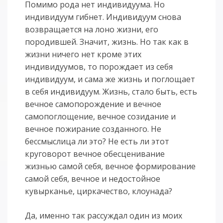
Помимо рода нет индивидуума. Но
индивидуум гибнет. Индивидуум снова
возвращается на лоно жизни, его
породившей. Значит, жизнь. Но так как в
жизни ничего нет кроме этих
индивидуумов, то порождает из себя
индивидуум, и сама же жизнь и поглощает
в себя индивидуум. Жизнь, стало быть, есть
вечное самопорождение и вечное
самопоглощение, вечное созидание и
вечное пожирание созданного. Не
бессмыслица ли это? Не есть ли этот
круговорот вечное обесценивание
жизнью самой себя, вечное формирование
самой себя, вечное и недостойное
кувырканье, циркачество, клоунада?
Да, именно так рассуждал один из моих