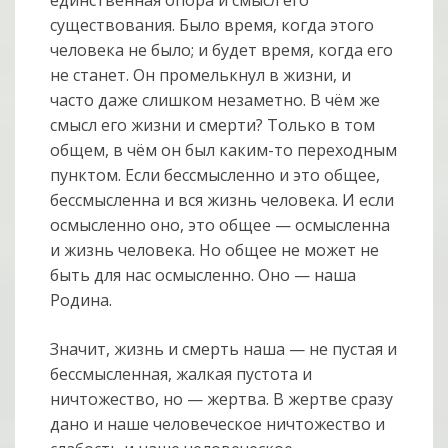
существования. Было время, когда этого
человека не было; и будет время, когда его
не станет. Он промелькнул в жизни, и
часто даже слишком незаметно. В чём же
смысл его жизни и смерти? Только в том
общем, в чём он был каким-то переходным
пунктом. Если бессмысленно и это общее,
бессмысленна и вся жизнь человека. И если
осмысленно оно, это общее — осмысленна
и жизнь человека. Но общее не может не
быть для нас осмысленно. Оно — наша
Родина.
Значит, жизнь и смерть наша — не пустая и
бессмысленная, жалкая пустота и
ничтожество, но — жертва. В жертве сразу
дано и наше человеческое ничтожество и