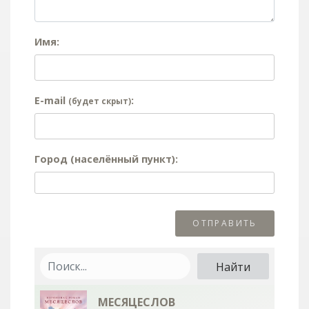
Имя:
E-mail
:
(будет скрыт)
Город (населённый пункт):
МЕСЯЦЕСЛОВ