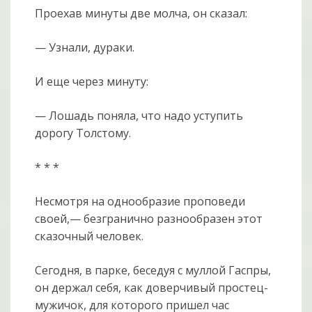
Проехав минуты две молча, он сказал:
— Узнали, дураки.
И еще через минуту:
— Лошадь поняла, что надо уступить
дорогу Толстому.
* * *
Несмотря на однообразие проповеди
своей,— безгранично разнообразен этот
сказочный человек.
Сегодня, в парке, беседуя с муллой Гаспры,
он держал себя, как доверчивый простец-
мужичок, для которого пришел час