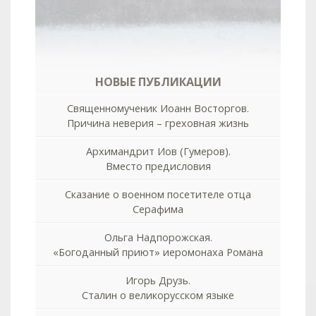
НОВЫЕ ПУБЛИКАЦИИ
Священномученик Иоанн Восторгов.
Причина неверия – греховная жизнь
Архимандрит Иов (Гумеров).
Вместо предисловия
Сказание о военном посетителе отца
Серафима
Ольга Надпорожская.
«Богоданный приют» иеромонаха Романа
Игорь Друзь.
Сталин о великорусском языке