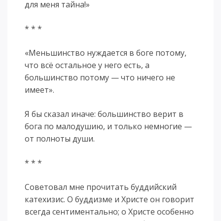
для меня тайна!»
* * *
«Меньшинство нуждается в боге потому,
что всё остальное у него есть, а
большинство потому — что ничего не
имеет».
Я бы сказал иначе: большинство верит в
бога по малодушию, и только немногие —
от полноты души.
* * *
Советовал мне прочитать буддийский
катехизис. О буддизме и Христе он говорит
всегда сентиментально; о Христе особенно