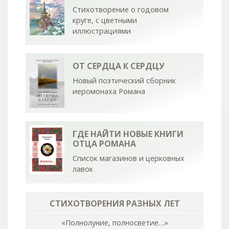
Стихотворение о годовом
круге, с цветными
иллюстрациями
ОТ СЕРДЦА К СЕРДЦУ
Новый поэтический сборник
иеромонаха Романа
ГДЕ НАЙТИ НОВЫЕ КНИГИ
ОТЦА РОМАНА
Список магазинов и церковных
лавок
СТИХОТВОРЕНИЯ РАЗНЫХ ЛЕТ
«Полнолуние, полносветие…»