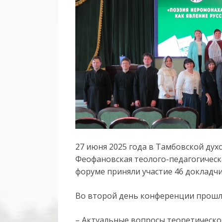
27 июня 2025 года в Тамбовской дух
Феофановская теолого-педагогическ
форуме приняли участие 46 докладчи
Во второй день конференции прошл
– Актуальные вопросы теоретическо