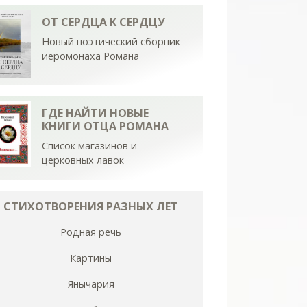
ОТ СЕРДЦА К СЕРДЦУ
Новый поэтический сборник
иеромонаха Романа
ГДЕ НАЙТИ НОВЫЕ
КНИГИ ОТЦА РОМАНА
Список магазинов и
церковных лавок
СТИХОТВОРЕНИЯ РАЗНЫХ ЛЕТ
Родная речь
Картины
Янычария