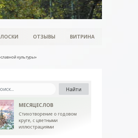
ОЛОСКИ
ОТЗЫВЫ
ВИТРИНА
ославной культуры»
МЕСЯЦЕСЛОВ
Стихотворение о годовом
круге, с цветными
иллюстрациями