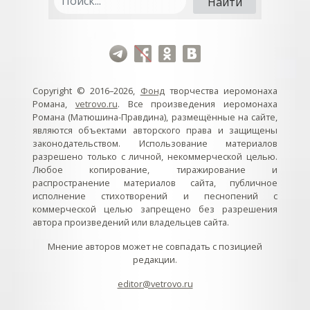
Copyright © 2016–2026,
Фонд
творчества иеромонаха
Романа,
vetrovo.ru
. Все произведения иеромонаха
Романа (Матюшина-Правдина), размещённые на сайте,
являются объектами авторского права и защищены
законодательством. Использование материалов
разрешено только с личной, некоммерческой целью.
Любое копирование, тиражирование и
распространение материалов сайта, публичное
исполнение стихотворений и песнопений с
коммерческой целью запрещено без разрешения
автора произведений или владельцев сайта.
Мнение авторов может не совпадать с позицией
редакции.
editor@vetrovo.ru