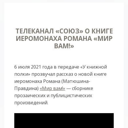
ТЕЛЕКАНАЛ «СОЮЗ» О КНИГЕ
ИЕРОМОНАХА РОМАНА «МИР
ВАМ!»
6 июля 2021 года в передаче «У книжной
полки» прозвучал рассказ о новой книге
иеромонаха Романа (Матюшина-
Правдина)
«Мир вам!»
— сборнике
прозаических и публицистических
произведений.