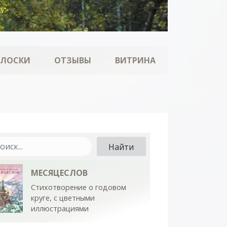
ОЛОСКИ
ОТЗЫВЫ
ВИТРИНА
МЕСЯЦЕСЛОВ
Стихотворение о годовом
круге, с цветными
иллюстрациями