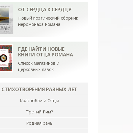
ОТ СЕРДЦА К СЕРДЦУ
Новый поэтический сборник
иеромонаха Романа
ГДЕ НАЙТИ НОВЫЕ
КНИГИ ОТЦА РОМАНА
Список магазинов и
церковных лавок
СТИХОТВОРЕНИЯ РАЗНЫХ ЛЕТ
Краснобаи и Отцы
Третий Рим?
Родная речь