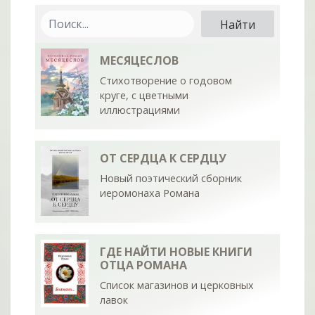
МЕСЯЦЕСЛОВ
Стихотворение о годовом
круге, с цветными
иллюстрациями
ОТ СЕРДЦА К СЕРДЦУ
Новый поэтический сборник
иеромонаха Романа
ГДЕ НАЙТИ НОВЫЕ КНИГИ
ОТЦА РОМАНА
Список магазинов и церковных
лавок