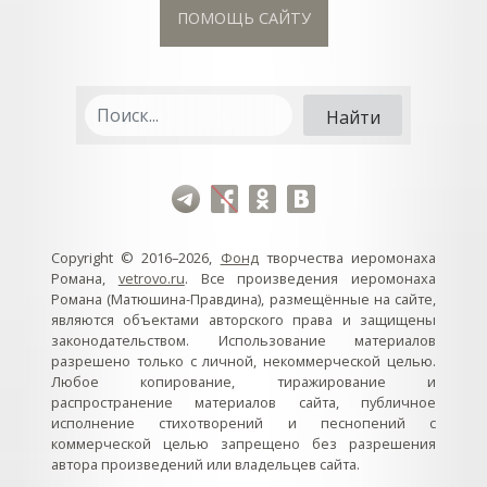
ПОМОЩЬ САЙТУ
Copyright © 2016–2026,
Фонд
творчества иеромонаха
Романа,
vetrovo.ru
. Все произведения иеромонаха
Романа (Матюшина-Правдина), размещённые на сайте,
являются объектами авторского права и защищены
законодательством. Использование материалов
разрешено только с личной, некоммерческой целью.
Любое копирование, тиражирование и
распространение материалов сайта, публичное
исполнение стихотворений и песнопений с
коммерческой целью запрещено без разрешения
автора произведений или владельцев сайта.