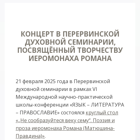
КОНЦЕРТ В ПЕРЕРВИНСКОЙ
ДУХОВНОЙ СЕМИНАРИИ,
ПОСВЯЩЁННЫЙ ТВОРЧЕСТВУ
ИЕРОМОНАХА РОМАНА
21 февраля 2025 года в Перервинской
духовной семинарии в рамках VI
Международной научно-практической
школы-конференции «ЯЗЫК – ЛИТЕРАТУРА
– ПРАВОСЛАВИЕ» состоялся
круглый стол
«„Не сообразуйтеся веку сему“. Поэзия и
проза иеромонаха Романа (Матюшина-
Правдина)»
.