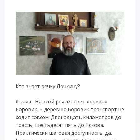
Кто знает речку Лочкину?
Я знаю. На этой речке стоит деревня
Боровик. В деревню Боровик транспорт не
ходит совсем. Двенадцать километров до
трассы, шестьдесят пять до Пскова.
Практически шаговая доступность, да.