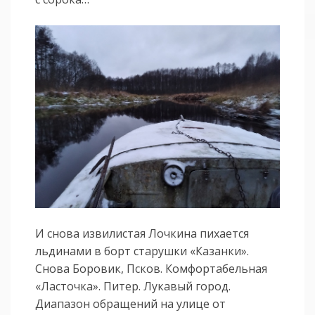
И снова извилистая Лочкина пихается
льдинами в борт старушки «Казанки».
Снова Боровик, Псков. Комфортабельная
«Ласточка». Питер. Лукавый город.
Диапазон обращений на улице от