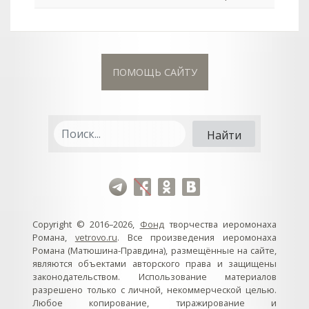
ПОМОЩЬ САЙТУ
Copyright © 2016–2026,
Фонд
творчества иеромонаха
Романа,
vetrovo.ru
. Все произведения иеромонаха
Романа (Матюшина-Правдина), размещённые на сайте,
являются объектами авторского права и защищены
законодательством. Использование материалов
разрешено только с личной, некоммерческой целью.
Любое копирование, тиражирование и