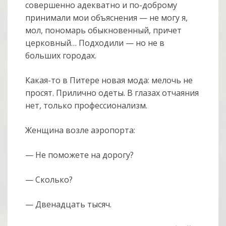
совершенно адекватно и по-доброму
принимали мои объяснения — не могу я,
мол, пономарь обыкновенный, причет
церковный… Подходили — но не в
больших городах.
Какая-то в Питере новая мода: мелочь не
просят. Прилично одеты. В глазах отчаяния
нет, только профессионализм.
Женщина возле аэропорта:
— Не поможете на дорогу?
— Сколько?
— Двенадцать тысяч.