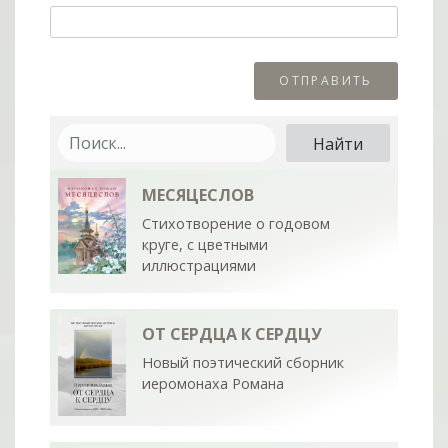
МЕСЯЦЕСЛОВ
Стихотворение о годовом
круге, с цветными
иллюстрациями
ОТ СЕРДЦА К СЕРДЦУ
Новый поэтический сборник
иеромонаха Романа