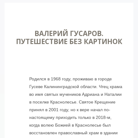
ВАЛЕРИЙ ГУСАРОВ.
ПУТЕШЕСТВИЕ БЕЗ КАРТИНОК
Родился в 1968 году, проживаю в городе
Гусеве Калининградской области. Чтец храма
во имя святых мучеников Адриана и Наталии
в поселке Краснолесье. Святое Крещение
принял в 2001 году, но к вере начал по-
настоящему приходить только в 2018-м,
когда волею Божией в Краснолесье был
восстановлен православный храм в здании