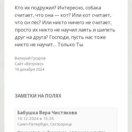
Кто их подружил? Интересно, собака
считает, что она — кот? Или кот считает,
что он пёс? Или никто ничего не считает,
просто их никто не научил лаять и шипеть
друг на друга? Господи, пусть нас тоже
никто не научит… Только Ты.
Валерий Гусаров
Сайт «Ветрово»
19 декабря 2024
ЗАМЕТКИ НА ПОЛЯХ
Бабушка Вера Чистякова
19.12.2024 в 15:26
Санкт-Петербург, Сестрорецк