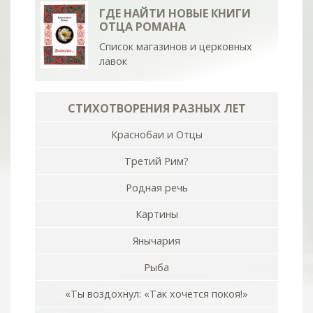
ГДЕ НАЙТИ НОВЫЕ КНИГИ
ОТЦА РОМАНА
Список магазинов и церковных
лавок
СТИХОТВОРЕНИЯ РАЗНЫХ ЛЕТ
Краснобаи и Отцы
Третий Рим?
Родная речь
Картины
Янычария
Рыба
«Ты воздохнул: «Так хочется покоя!»