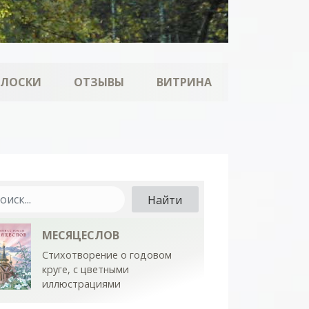
ОЛОСКИ
ОТЗЫВЫ
ВИТРИНА
МЕСЯЦЕСЛОВ
Стихотворение о годовом
круге, с цветными
иллюстрациями