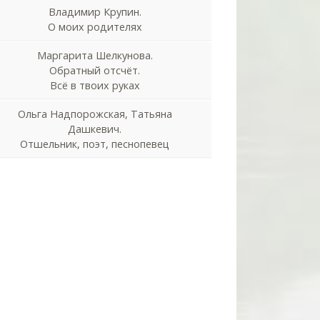
Владимир Крупин.
О моих родителях
Маргарита Шелкунова.
Обратный отсчёт.
Всё в твоих руках
Ольга Надпорожская, Татьяна
Дашкевич.
Отшельник, поэт, песнопевец