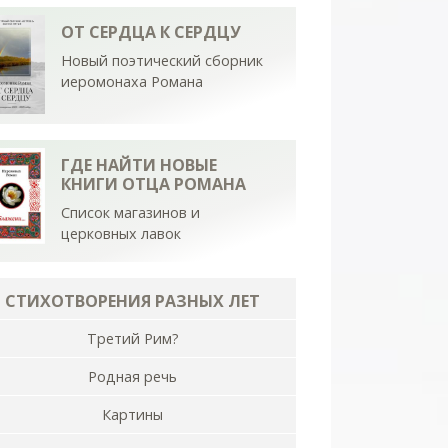
ОТ СЕРДЦА К СЕРДЦУ
Новый поэтический сборник
иеромонаха Романа
ГДЕ НАЙТИ НОВЫЕ
КНИГИ ОТЦА РОМАНА
Список магазинов и
церковных лавок
СТИХОТВОРЕНИЯ РАЗНЫХ ЛЕТ
Третий Рим?
Родная речь
Картины