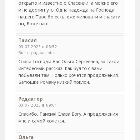
открыто и известно о Спасении, а можно его
и не достигнуть. Одна надежда на Господа
нашего:Твое бо есть, еже миловати и спасати
ны, Боже наш.
Таисия
03.07.2023 в 08:52
Волгоградская обл.
Спаси Господи Вас Ольга Сергеевна, за такой
интересный рассказ. Как будто с вами
побывали там. Только хочется продолжения.
Батюшке Роману низкий поклон.
Редактор
03.07.2023 в 09:01
Спасибо, Таисия! Слава Богу. А продолжения
мне и самой хочется…
Ольга