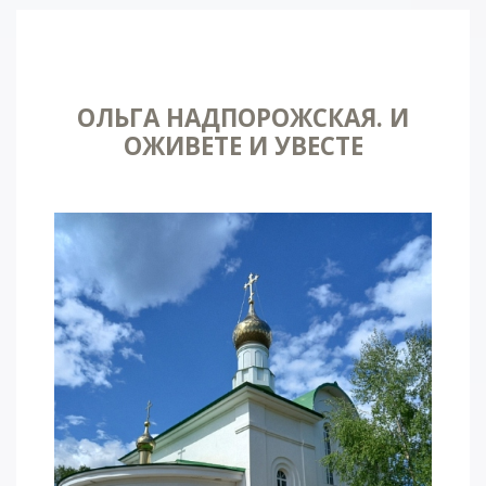
ОЛЬГА НАДПОРОЖСКАЯ. И
ОЖИВЕТЕ И УВЕСТЕ