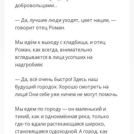
добровольцами…
— Да, лучшие люди уходят, цвет нации, —
говорит отец Роман.
Мы идём к выходу с кладбища, и отец
Роман, как всегда, внимательно
вглядывается в лица усопших на
надгробиях:
— Да, всё очень быстро! Здесь наш
будущий городок. Хорошо смотреть на
лица! Они себе уже ничем не могут помочь.
Мы едем по городу — он маленький и
тихий, как и одноимённая река, только
где-то вдали растекающаяся широко,
становящаяся судоходной. А город, как