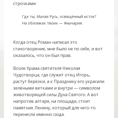
строчками:
Где ты, Малая Русь, освящённый исток?
На обломках твоих — Янычария.
Когда отец Роман написал это
стихотворение, мне было не по себе, и вот
оказалось, что он был прав.
Возле Храма святителя Николая
Чудотворца, где служит отец Игорь,
растут берёзки, а к Празднику его украсили
зелёными ветками и внутри — символом
животворящей силы Духа Святого. А вот
напротив алтаря, на площади, стоит
памятник Ленину, который для чего-то
перенесли именно сюда.