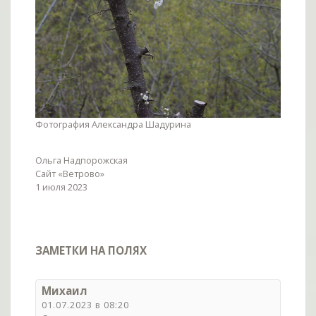
Фотография Александра Шадурина
Ольга Надпорожская
Сайт «Ветрово»
1 июля 2023
ЗАМЕТКИ НА ПОЛЯХ
Михаил
01.07.2023 в 08:20