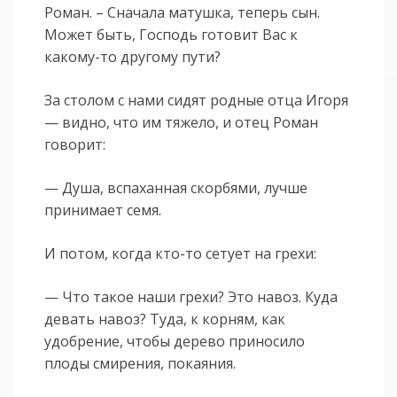
Роман. – Сначала матушка, теперь сын.
Может быть, Господь готовит Вас к
какому-то другому пути?
За столом с нами сидят родные отца Игоря
— видно, что им тяжело, и отец Роман
говорит:
— Душа, вспаханная скорбями, лучше
принимает семя.
И потом, когда кто-то сетует на грехи:
— Что такое наши грехи? Это навоз. Куда
девать навоз? Туда, к корням, как
удобрение, чтобы дерево приносило
плоды смирения, покаяния.