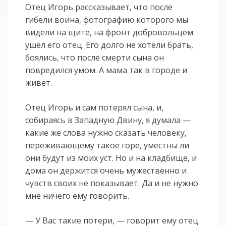
Отец Игорь рассказывает, что после
гибели воина, фотографию которого мы
видели на щите, на фронт добровольцем
ушёл его отец. Его долго не хотели брать,
боялись, что после смерти сына он
повредился умом. А мама так в городе и
живёт.
Отец Игорь и сам потерял сына, и,
собираясь в Западную Двину, я думала —
какие же слова нужно сказать человеку,
переживающему такое горе, уместны ли
они будут из моих уст. Но и на кладбище, и
дома он держится очень мужественно и
чувств своих не показывает. Да и не нужно
мне ничего ему говорить.
— У Вас такие потери, — говорит ему отец