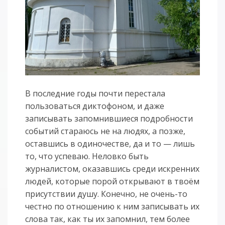
В последние годы почти перестала
пользоваться диктофоном, и даже
записывать запомнившиеся подробности
событий стараюсь не на людях, а позже,
оставшись в одиночестве, да и то — лишь
то, что успеваю. Неловко быть
журналистом, оказавшись среди искренних
людей, которые порой открывают в твоём
присутствии душу. Конечно, не очень-то
честно по отношению к ним записывать их
слова так, как ты их запомнил, тем более