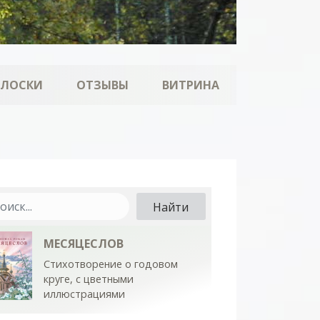
ОЛОСКИ
ОТЗЫВЫ
ВИТРИНА
МЕСЯЦЕСЛОВ
Стихотворение о годовом
круге, с цветными
иллюстрациями