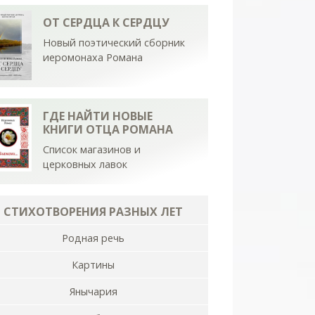
ОТ СЕРДЦА К СЕРДЦУ
Новый поэтический сборник
иеромонаха Романа
ГДЕ НАЙТИ НОВЫЕ
КНИГИ ОТЦА РОМАНА
Список магазинов и
церковных лавок
СТИХОТВОРЕНИЯ РАЗНЫХ ЛЕТ
Родная речь
Картины
Янычария