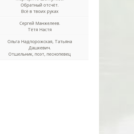
Обратный отсчёт.
Всё в твоих руках
Сергей Манжелеев.
Тётя Настя
Ольга Надпорожская, Татьяна
Дашкевич.
Отшельник, поэт, песнопевец