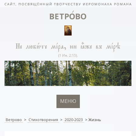
МЕНЮ
Ветрово
>
Стихотворения
>
2020-2023
>
Жизнь