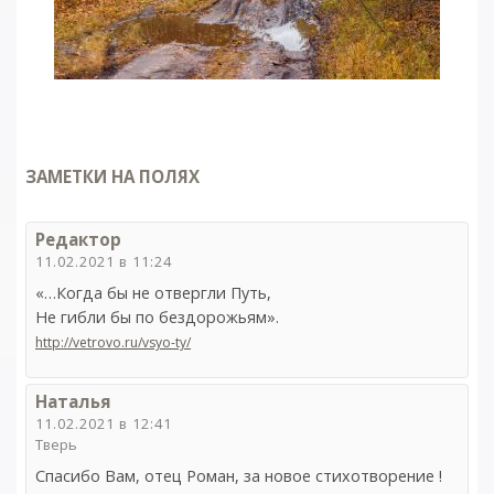
ЗАМЕТКИ НА ПОЛЯХ
Редактор
11.02.2021 в 11:24
«…Когда бы не отвергли Путь,
Не гибли бы по бездорожьям».
http://vetrovo.ru/vsyo-ty/
Наталья
11.02.2021 в 12:41
Тверь
Спасибо Вам, отец Роман, за новое стихотворение !