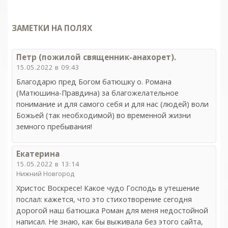
ЗАМЕТКИ НА ПОЛЯХ
Петр (пожилой священник-анахорет).
15.05.2022 в 09:43
Благодарю пред Богом батюшку о. Романа
(Матюшина-Правдина) за благожелательное
понимание и для самого себя и для нас (людей) воли
Божьей (так необходимой) во временной жизни
земного пребывания!
Екатерина
15.05.2022 в 13:14
Нижний Новгород
Христос Воскресе! Какое чудо Господь в утешение
послал: кажется, что это стихотворение сегодня
дорогой наш батюшка Роман для меня недостойной
написал. Не знаю, как бы выживала без этого сайта,