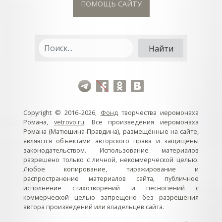
ПОМОЩЬ САЙТУ
Copyright © 2016–2026,
Фонд
творчества иеромонаха
Романа,
vetrovo.ru
. Все произведения иеромонаха
Романа (Матюшина-Правдина), размещённые на сайте,
являются объектами авторского права и защищены
законодательством. Использование материалов
разрешено только с личной, некоммерческой целью.
Любое копирование, тиражирование и
распространение материалов сайта, публичное
исполнение стихотворений и песнопений с
коммерческой целью запрещено без разрешения
автора произведений или владельцев сайта.