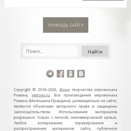
ПОМОЩЬ САЙТУ
Copyright © 2016–2026,
Фонд
творчества иеромонаха
Романа,
vetrovo.ru
. Все произведения иеромонаха
Романа (Матюшина-Правдина), размещённые на сайте,
являются объектами авторского права и защищены
законодательством. Использование материалов
разрешено только с личной, некоммерческой целью.
Любое копирование, тиражирование и
распространение материалов сайта, публичное