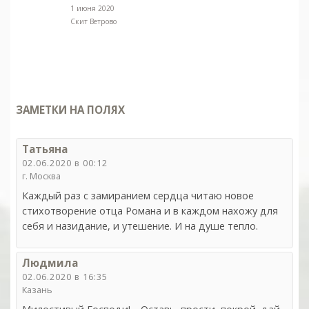
1 июня 2020
Скит Ветрово
ЗАМЕТКИ НА ПОЛЯХ
Татьяна
02.06.2020 в 00:12
г. Москва
Каждый раз с замиранием сердца читаю новое
стихотворение отца Романа и в каждом нахожу для
себя и назидание, и утешение. И на душе тепло.
Людмила
02.06.2020 в 16:35
Казань