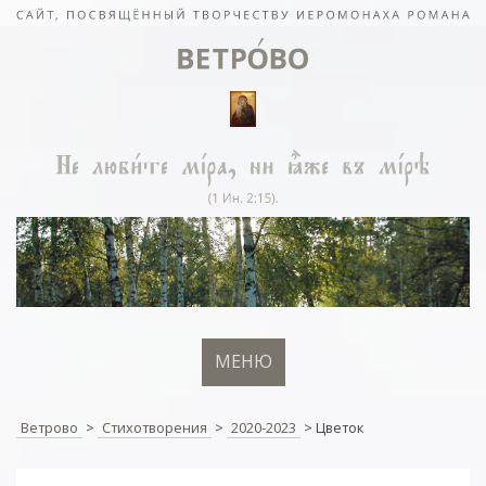
МЕНЮ
Ветрово
>
Стихотворения
>
2020-2023
>
Цветок