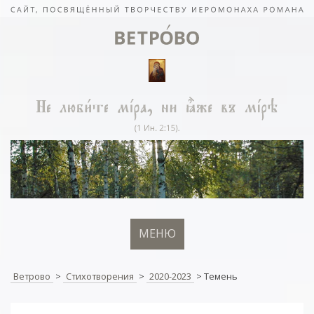
МЕНЮ
Ветрово
>
Стихотворения
>
2020-2023
>
Темень