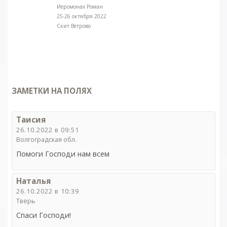
Иеромонах Роман
25-26 октября 2022
Скит Ветрово
ЗАМЕТКИ НА ПОЛЯХ
Таисия
26.10.2022 в 09:51
Волгоградская обл.
Помоги Господи нам всем
Наталья
26.10.2022 в 10:39
Тверь
Спаси Господи!