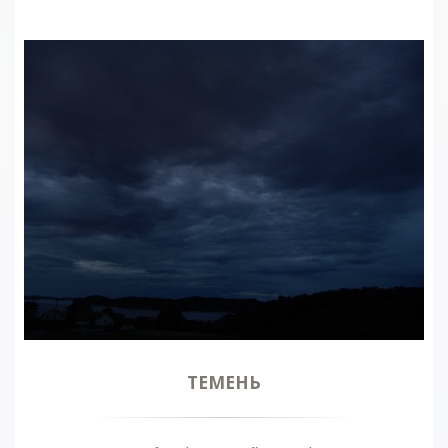
ТЕМЕНЬ