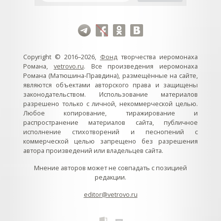
Copyright © 2016–2026,
Фонд
творчества иеромонаха
Романа,
vetrovo.ru
. Все произведения иеромонаха
Романа (Матюшина-Правдина), размещённые на сайте,
являются объектами авторского права и защищены
законодательством. Использование материалов
разрешено только с личной, некоммерческой целью.
Любое копирование, тиражирование и
распространение материалов сайта, публичное
исполнение стихотворений и песнопений с
коммерческой целью запрещено без разрешения
автора произведений или владельцев сайта.
Мнение авторов может не совпадать с позицией
редакции.
editor@vetrovo.ru