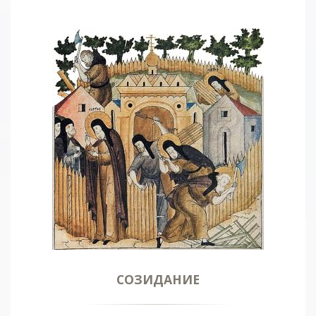
СОЗИДАНИЕ