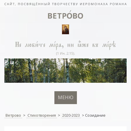
МЕНЮ
Ветрово
>
Стихотворения
>
2020-2023
>
Созидание