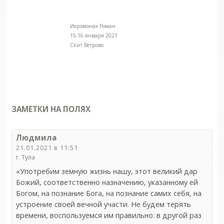
Иеромонах Роман
15-16 января 2021
Скит Ветрово
ЗАМЕТКИ НА ПОЛЯХ
Людмила
21.01.2021 в 11:51
г. Тула
«Употребим земную жизнь нашу, этот великий дар
Божий, соответственно назначению, указанному ей
Богом, на познание Бога, на познание самих себя, на
устроение своей вечной участи. Не будем терять
времени, воспользуемся им правильно: в другой раз