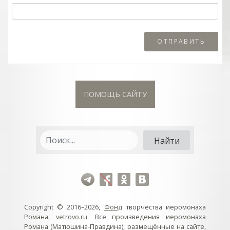
ПОМОЩЬ САЙТУ
Copyright © 2016–2026,
Фонд
творчества иеромонаха
Романа,
vetrovo.ru
. Все произведения иеромонаха
Романа (Матюшина-Правдина), размещённые на сайте,