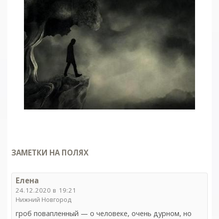
ЗАМЕТКИ НА ПОЛЯХ
Елена
24.12.2020 в 19:21
Нижний Новгород
гроб повапленный — о человеке, очень дурном, но