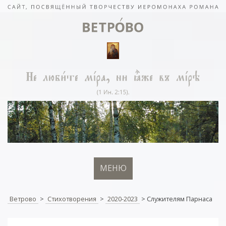
МЕНЮ
Ветрово
>
Стихотворения
>
2020-2023
>
Служителям Парнаса