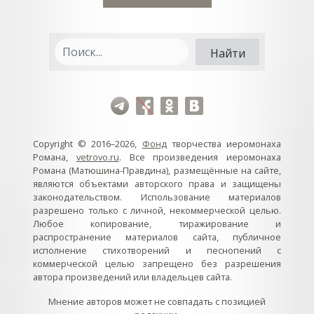
Copyright © 2016–2026,
Фонд
творчества иеромонаха
Романа,
vetrovo.ru
. Все произведения иеромонаха
Романа (Матюшина-Правдина), размещённые на сайте,
являются объектами авторского права и защищены
законодательством. Использование материалов
разрешено только с личной, некоммерческой целью.
Любое копирование, тиражирование и
распространение материалов сайта, публичное
исполнение стихотворений и песнопений с
коммерческой целью запрещено без разрешения
автора произведений или владельцев сайта.
Мнение авторов может не совпадать с позицией