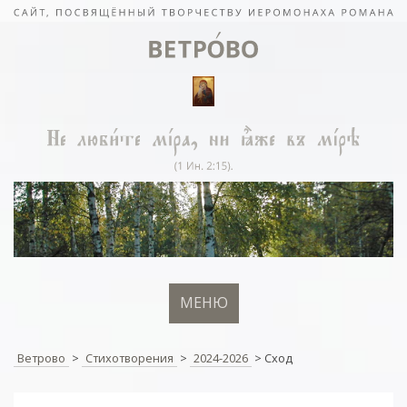
МЕНЮ
Ветрово
>
Стихотворения
>
2024-2026
>
Сход