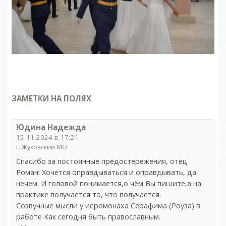
ЗАМЕТКИ НА ПОЛЯХ
Юдина Надежда
15.11.2024 в 17:21
г. Жуковский МО
Спасибо за постоянные предостережения, отец
Роман! Хочется оправдываться и оправдывать, да
нечем. И головой понимается,о чём Вы пишите,а на
практике получается то, что получается.
Созвучные мысли у иеромонаха Серафима (Роуза) в
работе Как сегодня быть православным.