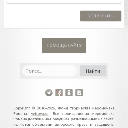
ПОМОЩЬ САЙТУ
Copyright © 2016–2026,
Фонд
творчества иеромонаха
Романа,
vetrovo.ru
. Все произведения иеромонаха
Романа (Матюшина-Правдина), размещённые на сайте,
являются объектами авторского права и защищены