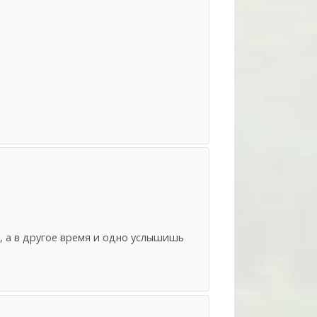
о, а в другое время и одно услышишь