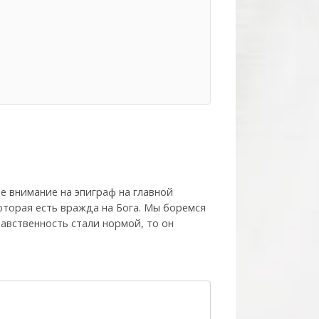
е внимание на эпиграф на главной
которая есть вражда на Бога. Мы боремся
нравственность стали нормой, то он