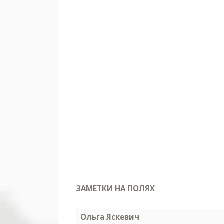
ЗАМЕТКИ НА ПОЛЯХ
Ольга Яскевич