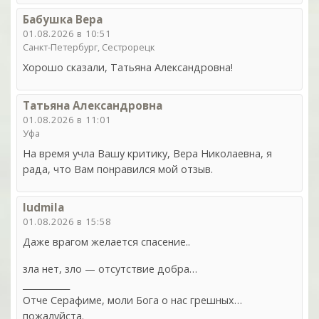
Бабушка Вера
01.08.2026 в 10:51
Санкт-Петербург, Сестрорецк
Хорошо сказали, Татьяна Александровна!
Татьяна Александровна
01.08.2026 в 11:01
Уфа
На время учла Вашу критику, Вера Николаевна, я
рада, что Вам понравился мой отзыв.
ludmila
01.08.2026 в 15:58
Даже врагом желается спасение..
зла нет, зло — отсутствие добра…
___________
Отче Серафиме, моли Бога о нас грешных…
пожалуйста.