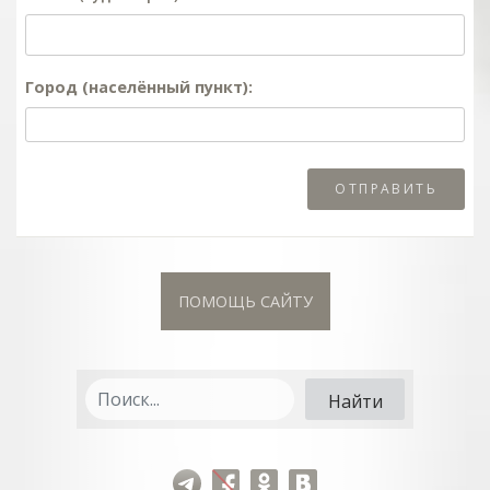
Город (населённый пункт):
ПОМОЩЬ САЙТУ