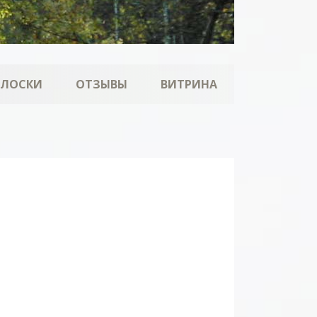
ОЛОСКИ
ОТЗЫВЫ
ВИТРИНА