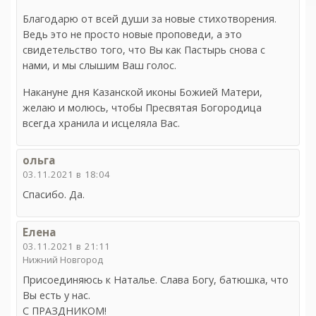
Благодарю от всей души за новые стихотворения.
Ведь это не просто новые проповеди, а это
свидетельство того, что Вы как Пастырь снова с
нами, и мы слышим Ваш голос.
Накануне дня Казанской иконы Божией Матери,
желаю и молюсь, чтобы Пресвятая Богородица
всегда хранила и исцеляла Вас.
ольга
03.11.2021 в 18:04
Спасибо. Да.
Елена
03.11.2021 в 21:11
Нижний Новгород
Присоединяюсь к Наталье. Слава Богу, батюшка, что
Вы есть у нас.
С ПРАЗДНИКОМ!