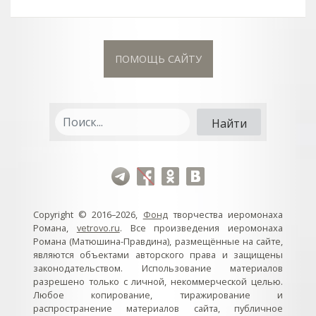
ПОМОЩЬ САЙТУ
Copyright © 2016–2026,
Фонд
творчества иеромонаха
Романа,
vetrovo.ru
. Все произведения иеромонаха
Романа (Матюшина-Правдина), размещённые на сайте,
являются объектами авторского права и защищены
законодательством. Использование материалов
разрешено только с личной, некоммерческой целью.
Любое копирование, тиражирование и
распространение материалов сайта, публичное