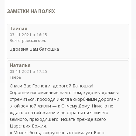
ЗАМЕТКИ НА ПОЛЯХ
Таисия
03.11.2021 в 16:15
Волгоградская обл.
Здравия Вам батюшка
Наталья
03.11.2021 в 17:25
Тверь
Спаси Вас Господи, дорогой Батюшка!
Хорошее напоминание нам о том, куда мы должны
стремиться, проходя иногда скорбными дорогами
этой земной жизни — к Отчему Дому. Ничего не
ждать от этой жизни и не страшиться ничего
земного, преходящего. Искать прежде всего
Царствия Божия.
« Может быть, сокрушенных помилует Бог ».