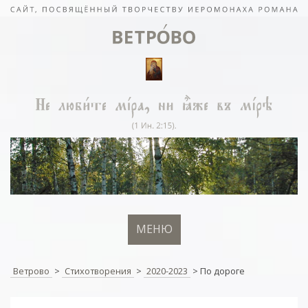
МЕНЮ
Ветрово
>
Стихотворения
>
2020-2023
>
По дороге