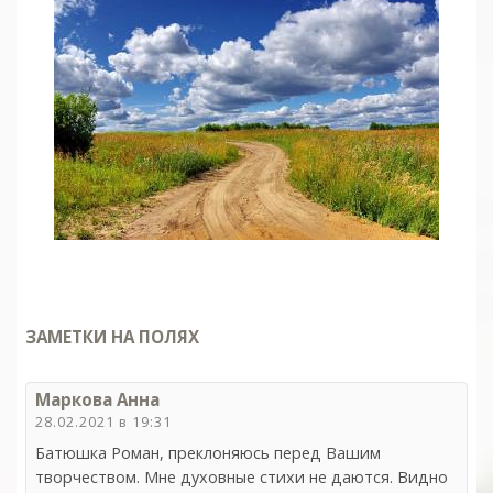
ЗАМЕТКИ НА ПОЛЯХ
Маркова Анна
28.02.2021 в 19:31
Батюшка Роман, преклоняюсь перед Вашим
творчеством. Мне духовные стихи не даются. Видно