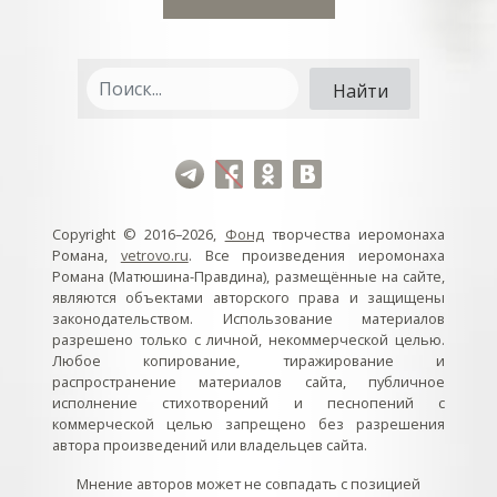
Copyright © 2016–2026,
Фонд
творчества иеромонаха
Романа,
vetrovo.ru
. Все произведения иеромонаха
Романа (Матюшина-Правдина), размещённые на сайте,
являются объектами авторского права и защищены
законодательством. Использование материалов
разрешено только с личной, некоммерческой целью.
Любое копирование, тиражирование и
распространение материалов сайта, публичное
исполнение стихотворений и песнопений с
коммерческой целью запрещено без разрешения
автора произведений или владельцев сайта.
Мнение авторов может не совпадать с позицией