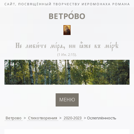
МЕНЮ
Ветрово
>
Стихотворения
>
2020-2023
>
Ослеплённость