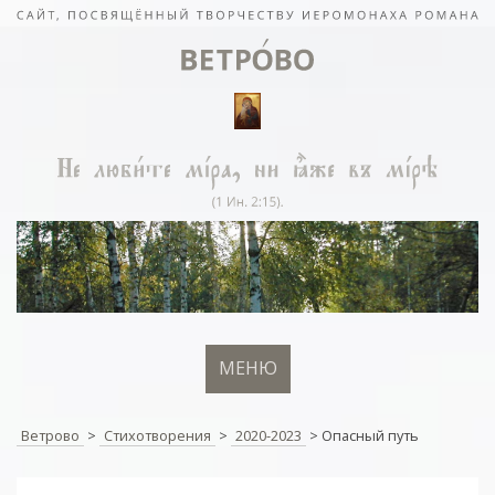
МЕНЮ
Ветрово
>
Стихотворения
>
2020-2023
>
Опасный путь