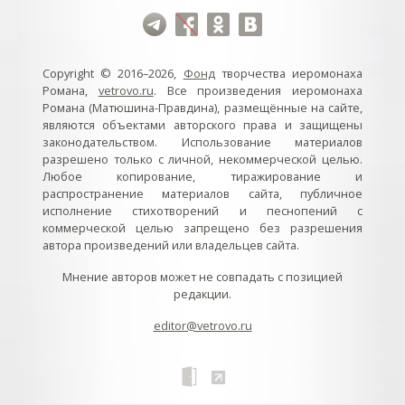
Copyright © 2016–2026,
Фонд
творчества иеромонаха
Романа,
vetrovo.ru
. Все произведения иеромонаха
Романа (Матюшина-Правдина), размещённые на сайте,
являются объектами авторского права и защищены
законодательством. Использование материалов
разрешено только с личной, некоммерческой целью.
Любое копирование, тиражирование и
распространение материалов сайта, публичное
исполнение стихотворений и песнопений с
коммерческой целью запрещено без разрешения
автора произведений или владельцев сайта.
Мнение авторов может не совпадать с позицией
редакции.
editor@vetrovo.ru