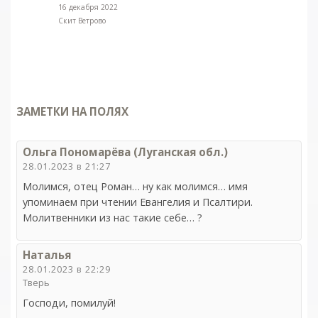
16 декабря 2022
Скит Ветрово
ЗАМЕТКИ НА ПОЛЯХ
Ольга Пономарёва (Луганская обл.)
28.01.2023 в 21:27
Молимся, отец Роман… ну как молимся… имя
упоминаем при чтении Евангелия и Псалтири.
Молитвенники из нас такие себе… ?
Наталья
28.01.2023 в 22:29
Тверь
Господи, помилуй!