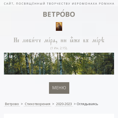
МЕНЮ
Ветрово
>
Стихотворения
>
2020-2023
>
Оглядываясь