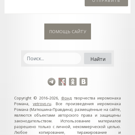
ПОМОЩЬ САЙТУ
Copyright © 2016–2026,
Фонд
творчества иеромонаха
Романа,
vetrovo.ru
. Все произведения иеромонаха
Романа (Матюшина-Правдина), размещённые на сайте,
являются объектами авторского права и защищены
законодательством. Использование материалов
разрешено только с личной, некоммерческой целью.
Любое копирование, тиражирование и