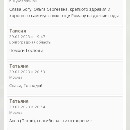
г. Жуковский МО
Слава Богу, Ольга Сергеевна, крепкого здравия и
хорошего самочувствия отцу Роману на долгие годы!
Таисия
29.01.2023 в 19:47
Волгоградская область
Помоги Господи
Татьяна
29.01.2023 в 20:53
Москва
Спаси, Господи!
Татьяна
29.01.2023 в 20:54
Москва
Анна (Псков), спасибо за стихотворение!