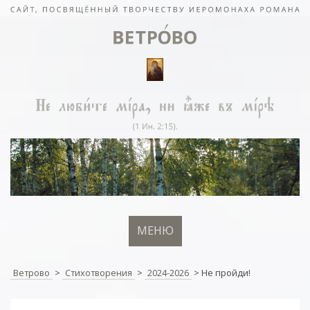
МЕНЮ
Ветрово
>
Стихотворения
>
2024-2026
>
Не пройди!