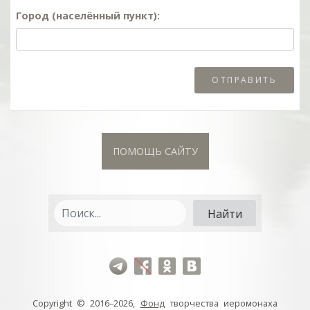
Город (населённый пункт):
ПОМОЩЬ САЙТУ
Copyright © 2016–2026,
Фонд
творчества иеромонаха