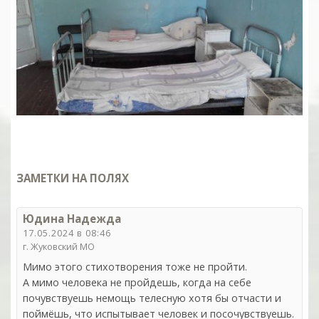
ЗАМЕТКИ НА ПОЛЯХ
Юдина Надежда
17.05.2024 в 08:46
г. Жуковский МО
Мимо этого стихотворения тоже не пройти.
А мимо человека не пройдешь, когда на себе
почувствуешь немощь телесную хотя бы отчасти и
поймёшь, что испытывает человек и посочувствуешь.