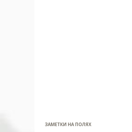
ЗАМЕТКИ НА ПОЛЯХ