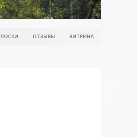
ОЛОСКИ
ОТЗЫВЫ
ВИТРИНА