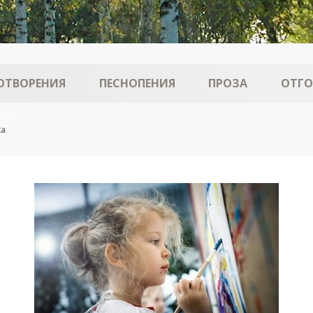
ОТВОРЕНИЯ
ПЕСНОПЕНИЯ
ПРОЗА
ОТГ
ка