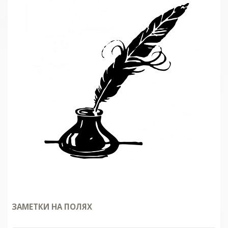
ЗАМЕТКИ НА ПОЛЯХ