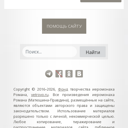
ПОМОЩЬ САЙТУ
Copyright © 2016–2026,
Фонд
творчества иеромонаха
Романа,
vetrovo.ru
. Все произведения иеромонаха
Романа (Матюшина-Правдина), размещённые на сайте,
являются объектами авторского права и защищены
законодательством. Использование материалов
разрешено только с личной, некоммерческой целью.
Любое копирование, тиражирование и
распространение материалов сайта, публичное