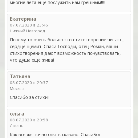
многие лета ещё послужить нам грешным!!!!
Екатерина
07.07.2020 в 23:46
Нижний Новгород
Почему то очень больно это стихотворение читать,
сердце щемит. Спаси Господи, отец Роман, ваши
стихотворения дают возможность почувствовать,
что душа ещё жива!
Татьяна
08.07.2020 в 20:37
Москва
Спасибо за стихи!
ольга
08.07.2020 в 20:58
Лагань
Как все же точно опять сказано. СпасиБог.