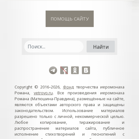
ПОМОЩЬ САЙТУ
Copyright © 2016–2026,
Фонд
творчества иеромонаха
Романа,
vetrovo.ru
. Все произведения иеромонаха
Романа (Матюшина-Правдина), размещённые на сайте,
являются объектами авторского права и защищены
законодательством. Использование материалов
разрешено только с личной, некоммерческой целью.
Любое копирование, тиражирование и
распространение материалов сайта, публичное
исполнение стихотворений и песнопений с