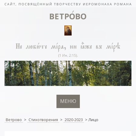
МЕНЮ
Ветрово
>
Стихотворения
>
2020-2023
>
Лицо