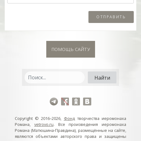
ПОМОЩЬ САЙТУ
Copyright © 2016–2026,
Фонд
творчества иеромонаха
Романа,
vetrovo.ru
. Все произведения иеромонаха
Романа (Матюшина-Правдина), размещённые на сайте,
являются объектами авторского права и защищены