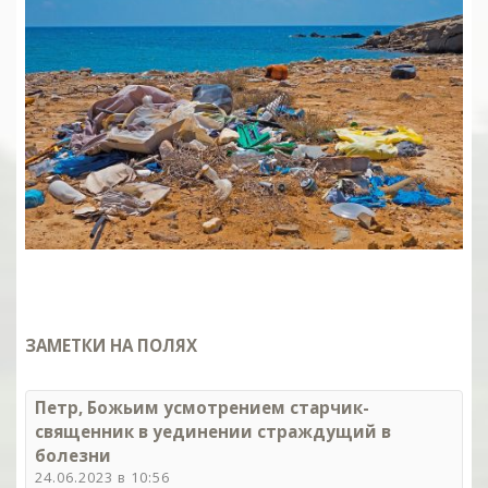
ЗАМЕТКИ НА ПОЛЯХ
Петр, Божьим усмотрением старчик-
священник в уединении страждущий в
болезни
24.06.2023 в 10:56