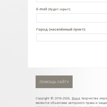
E-mail
:
(будет скрыт)
Город (населённый пункт):
ПОМОЩЬ САЙТУ
Copyright © 2016–2026,
Фонд
творчества иер
являются объектами авторского права и защ