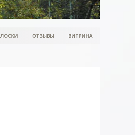
ОЛОСКИ
ОТЗЫВЫ
ВИТРИНА