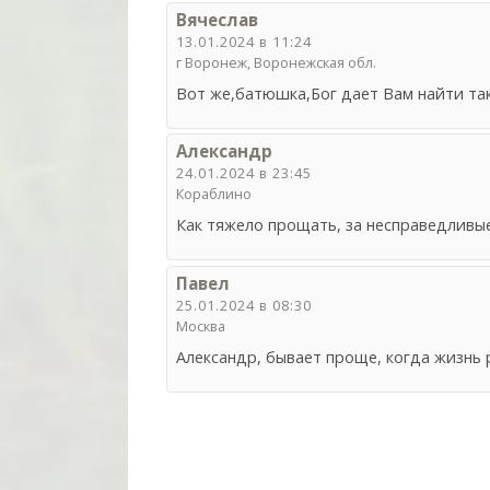
Вячеслав
13.01.2024 в 11:24
г Воронеж, Воронежская обл.
Вот же,батюшка,Бог дает Вам найти так
Александр
24.01.2024 в 23:45
Кораблино
Как тяжело прощать, за несправедливы
Павел
25.01.2024 в 08:30
Москва
Александр, бывает проще, когда жизнь 