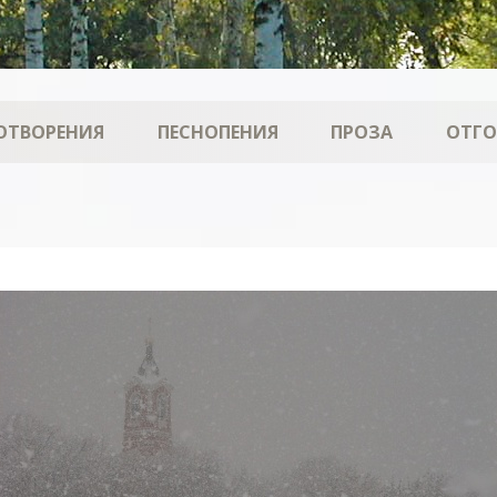
ОТВОРЕНИЯ
ПЕСНОПЕНИЯ
ПРОЗА
ОТГ