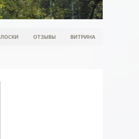
ОЛОСКИ
ОТЗЫВЫ
ВИТРИНА