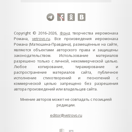
Copyright © 2016–2026,
Фонд
творчества иеромонаха
Романа,
vetrovo.ru
. Все произведения иеромонаха
Романа (Матюшина-Правдина), размещённые на сайте,
являются объектами авторского права и защищены
законодательством. Использование материалов
разрешено только с личной, некоммерческой целью.
Любое копирование, тиражирование и
распространение материалов сайта, публичное
исполнение стихотворений и песнопений с
коммерческой целью запрещено без разрешения
автора произведений или владельцев сайта.
Мнение авторов может не совпадать с позицией
редакции.
editor@vetrovo.ru