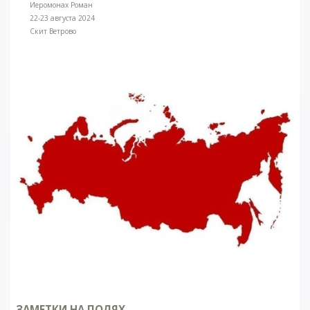
Иеромонах Роман
22-23 августа 2024
Скит Ветрово
ЗАМЕТКИ НА ПОЛЯХ