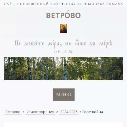
МЕНЮ
Ветрово
>
Стихотворения
>
2024-2026
>
Горе-война