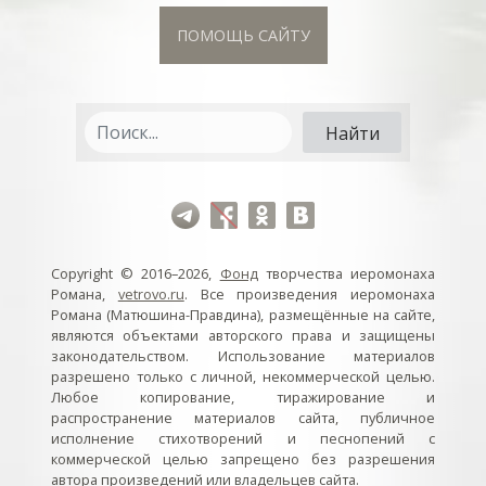
ПОМОЩЬ САЙТУ
Copyright © 2016–2026,
Фонд
творчества иеромонаха
Романа,
vetrovo.ru
. Все произведения иеромонаха
Романа (Матюшина-Правдина), размещённые на сайте,
являются объектами авторского права и защищены
законодательством. Использование материалов
разрешено только с личной, некоммерческой целью.
Любое копирование, тиражирование и
распространение материалов сайта, публичное
исполнение стихотворений и песнопений с
коммерческой целью запрещено без разрешения
автора произведений или владельцев сайта.