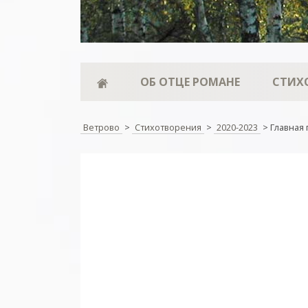
ОБ ОТЦЕ РОМАНЕ
СТИХ
Ветрово
>
Стихотворения
>
2020-2023
>
Главная