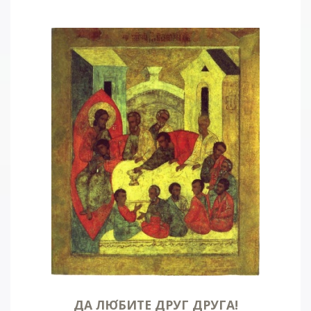
ДА ЛЮ
БИТЕ ДРУГ ДРУГА!