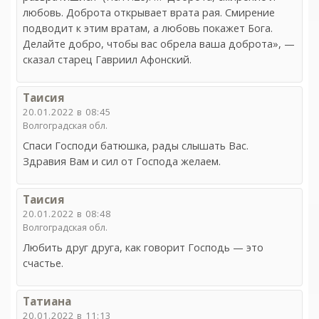
любовь. Доброта открывает врата рая. Смирение
подводит к этим вратам, а любовь покажет Бога.
Делайте добро, чтобы вас обрела ваша доброта», —
сказал старец Гавриил Афонский.
Таисия
20.01.2022 в 08:45
Волгоградская обл.
Спаси Господи батюшка, рады слышать Вас.
Здравия Вам и сил от Господа желаем.
Таисия
20.01.2022 в 08:48
Волгоградская обл.
Любить друг друга, как говорит Господь — это
счастье.
Татиана
20.01.2022 в 11:13