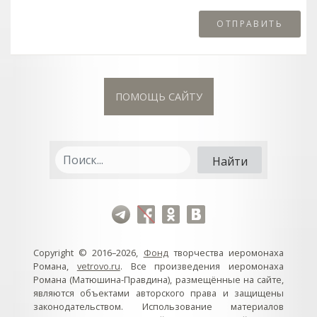
ПОМОЩЬ САЙТУ
Copyright © 2016–2026,
Фонд
творчества иеромонаха
Романа,
vetrovo.ru
. Все произведения иеромонаха
Романа (Матюшина-Правдина), размещённые на сайте,
являются объектами авторского права и защищены
законодательством. Использование материалов