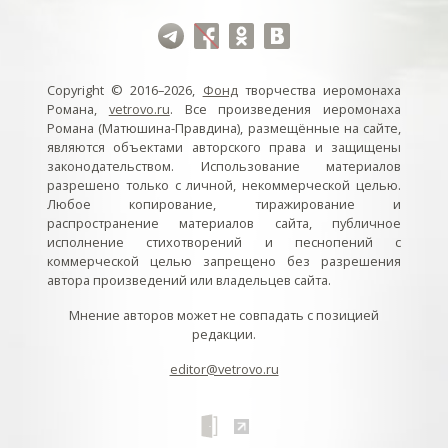
Copyright © 2016–2026,
Фонд
творчества иеромонаха
Романа,
vetrovo.ru
. Все произведения иеромонаха
Романа (Матюшина-Правдина), размещённые на сайте,
являются объектами авторского права и защищены
законодательством. Использование материалов
разрешено только с личной, некоммерческой целью.
Любое копирование, тиражирование и
распространение материалов сайта, публичное
исполнение стихотворений и песнопений с
коммерческой целью запрещено без разрешения
автора произведений или владельцев сайта.
Мнение авторов может не совпадать с позицией
редакции.
editor@vetrovo.ru