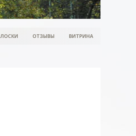
ОЛОСКИ
ОТЗЫВЫ
ВИТРИНА