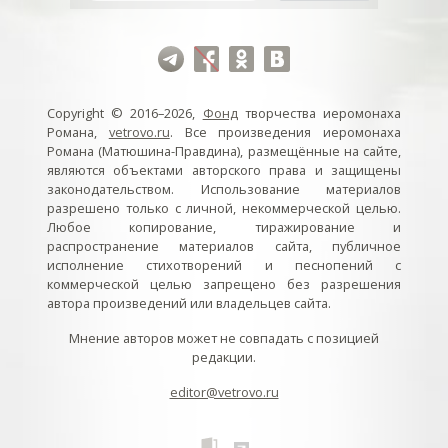
Copyright © 2016–2026,
Фонд
творчества иеромонаха
Романа,
vetrovo.ru
. Все произведения иеромонаха
Романа (Матюшина-Правдина), размещённые на сайте,
являются объектами авторского права и защищены
законодательством. Использование материалов
разрешено только с личной, некоммерческой целью.
Любое копирование, тиражирование и
распространение материалов сайта, публичное
исполнение стихотворений и песнопений с
коммерческой целью запрещено без разрешения
автора произведений или владельцев сайта.
Мнение авторов может не совпадать с позицией
редакции.
editor@vetrovo.ru