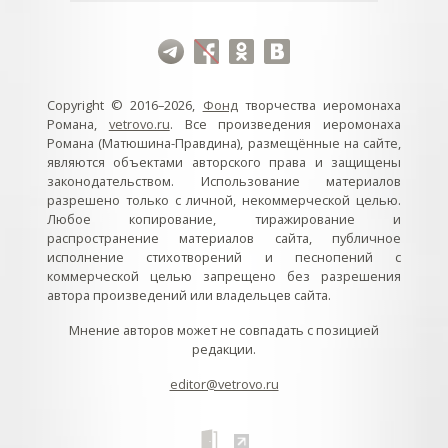
Copyright © 2016–2026,
Фонд
творчества иеромонаха
Романа,
vetrovo.ru
. Все произведения иеромонаха
Романа (Матюшина-Правдина), размещённые на сайте,
являются объектами авторского права и защищены
законодательством. Использование материалов
разрешено только с личной, некоммерческой целью.
Любое копирование, тиражирование и
распространение материалов сайта, публичное
исполнение стихотворений и песнопений с
коммерческой целью запрещено без разрешения
автора произведений или владельцев сайта.
Мнение авторов может не совпадать с позицией
редакции.
editor@vetrovo.ru