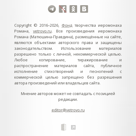
Copyright © 2016–2026,
Фонд
творчества иеромонаха
Романа,
vetrovo.ru
. Все произведения иеромонаха
Романа (Матюшина-Правдина), размещённые на сайте,
являются объектами авторского права и защищены
законодательством. Использование материалов
разрешено только с личной, некоммерческой целью.
Любое копирование, тиражирование и
распространение материалов сайта, публичное
исполнение стихотворений и песнопений с
коммерческой целью запрещено без разрешения
автора произведений или владельцев сайта.
Мнение авторов может не совпадать с позицией
редакции.
editor@vetrovo.ru