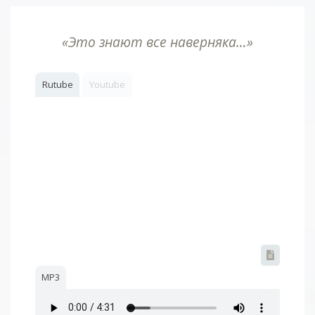
«Это знают все наверняка…»
Rutube
Youtube
MP3