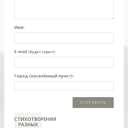
Имя:
E-mail
:
(будет скрыт)
Город (населённый пункт):
СТИХОТВОРЕНИЯ
РАЗНЫХ