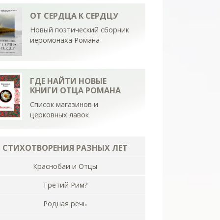
ОТ СЕРДЦА К СЕРДЦУ
Новый поэтический сборник
иеромонаха Романа
ГДЕ НАЙТИ НОВЫЕ
КНИГИ ОТЦА РОМАНА
Список магазинов и
церковных лавок
СТИХОТВОРЕНИЯ РАЗНЫХ ЛЕТ
Краснобаи и Отцы
Третий Рим?
Родная речь