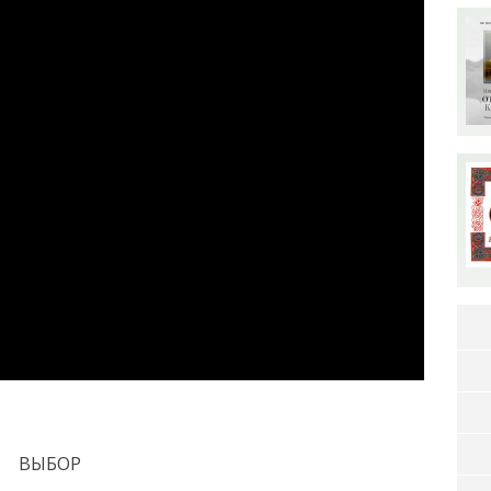
ВЫБОР