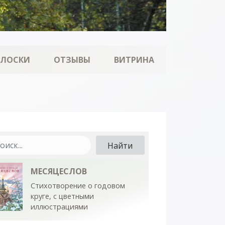
ОЛОСКИ
ОТЗЫВЫ
ВИТРИНА
МЕСЯЦЕСЛОВ
Стихотворение о годовом
круге, с цветными
иллюстрациями