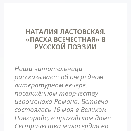
НАТАЛИЯ ЛАСТОВСКАЯ.
«ПАСХА ВСЕЧЕСТНАЯ» В
РУССКОЙ ПОЭЗИИ
Наша читательница
рассказывает об очередном
литературном вечере,
посвящённом творчеству
иеромонаха Романа. Встреча
состоялась 16 мая в Великом
Новгороде, в приходском доме
Сестричества милосердия во