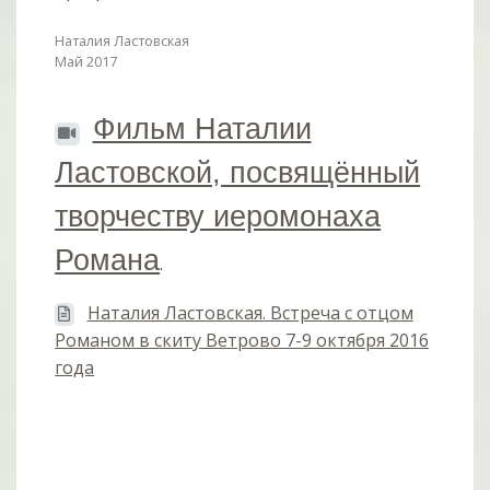
Наталия Ластовская
Май 2017
Фильм Наталии
Ластовской, посвящённый
творчеству иеромонаха
Романа
.
Наталия Ластовская. Встреча с отцом
Романом в скиту Ветрово 7-9 октября 2016
года