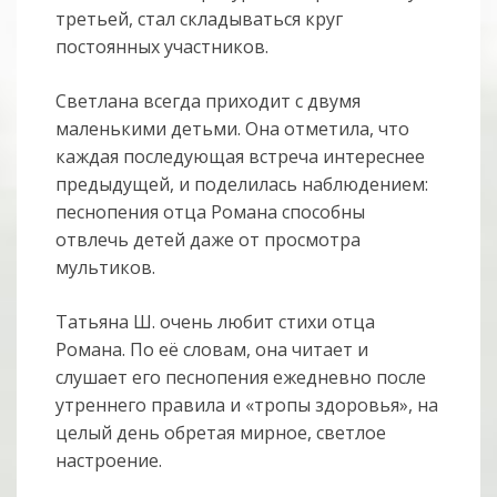
третьей, стал складываться круг
постоянных участников.
Светлана всегда приходит с двумя
маленькими детьми. Она отметила, что
каждая последующая встреча интереснее
предыдущей, и поделилась наблюдением:
песнопения отца Романа способны
отвлечь детей даже от просмотра
мультиков.
Татьяна Ш. очень любит стихи отца
Романа. По её словам, она читает и
слушает его песнопения ежедневно после
утреннего правила и «тропы здоровья», на
целый день обретая мирное, светлое
настроение.