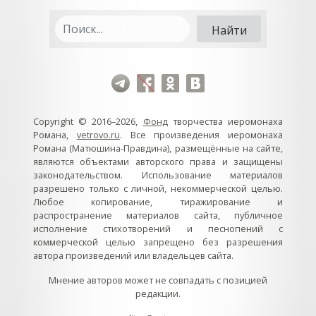
Copyright © 2016–2026,
Фонд
творчества иеромонаха
Романа,
vetrovo.ru
. Все произведения иеромонаха
Романа (Матюшина-Правдина), размещённые на сайте,
являются объектами авторского права и защищены
законодательством. Использование материалов
разрешено только с личной, некоммерческой целью.
Любое копирование, тиражирование и
распространение материалов сайта, публичное
исполнение стихотворений и песнопений с
коммерческой целью запрещено без разрешения
автора произведений или владельцев сайта.
Мнение авторов может не совпадать с позицией
редакции.