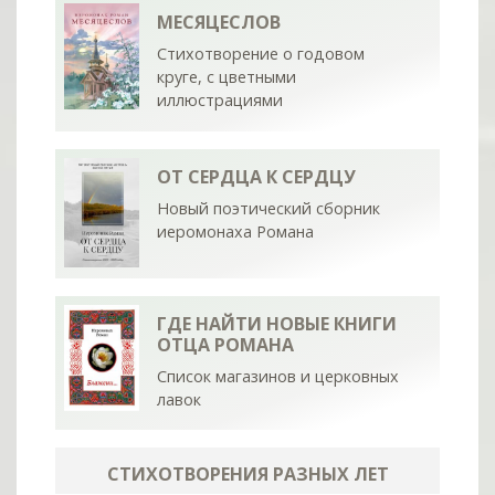
МЕСЯЦЕСЛОВ
Стихотворение о годовом
круге, с цветными
иллюстрациями
ОТ СЕРДЦА К СЕРДЦУ
Новый поэтический сборник
иеромонаха Романа
ГДЕ НАЙТИ НОВЫЕ КНИГИ
ОТЦА РОМАНА
Список магазинов и церковных
лавок
СТИХОТВОРЕНИЯ РАЗНЫХ ЛЕТ