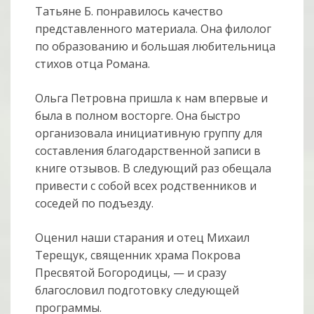
Татьяне Б. понравилось качество
представленного материала. Она филолог
по образованию и большая любительница
стихов отца Романа.
Ольга Петровна пришла к нам впервые и
была в полном восторге. Она быстро
организовала инициативную группу для
составления благодарственной записи в
книге отзывов. В следующий раз обещала
привести с собой всех родственников и
соседей по подъезду.
Оценил наши старания и отец Михаил
Терещук, священник храма Покрова
Пресвятой Богородицы, — и сразу
благословил подготовку следующей
программы.