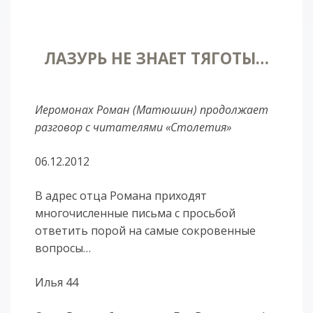
ЛАЗУРЬ НЕ ЗНАЕТ ТЯГОТЫ…
Иеромонах Роман (Матюшин) продолжает
разговор с читателями «Столетия»
06.12.2012
В адрес отца Романа приходят
многочисленные письма с просьбой
ответить порой на самые сокровенные
вопросы…
Илья 44