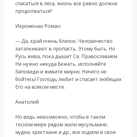
спасаться в леса, жизнь все равно должна
продолжаться?
Иеромонах Роман:
— Да, край очень близок. Человечество
заталкивают в пропасть. Этому быть. Но
Русь жива, пока дышит Св. Православием.
Не нужно никуда бежать, исполняйте
Заповеди и живите мирно. Ничего не
бойтесь! Господь любит и спасает любящих
Его на всяком месте.
Анатолий
Но ведь невозможно, чтобы в таком
тесном мире рядом жили мусульмане,
иудеи, христиане и др., все ходили в свои