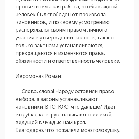
просветительская работа, чтобы каждый
человек был свободен от произвола
чиновников, и по своему усмотрению
распоряжался своим правом личного
участия в утверждении законов, так как
только законами устанавливаются,
прекращаются и изменяются права,
обязанности и ответственность человека.
Иеромонах Роман:
— Слова, слова! Народу оставили право
выбора, а законы устанавливают
чиновники. ВТО, ЮЮ, что дальше? Идет
вырубка, которую называют просекой,
ведущей в чуждые нам края.
Благодарю, что пожалели мою головушку.