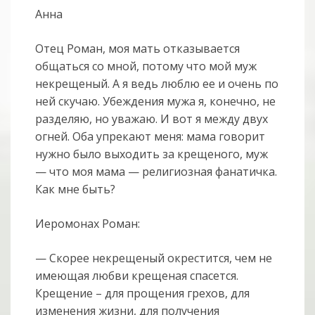
Анна
Отец Роман, моя мать отказывается
общаться со мной, потому что мой муж
некрещеный. А я ведь люблю ее и очень по
ней скучаю. Убеждения мужа я, конечно, не
разделяю, но уважаю. И вот я между двух
огней. Оба упрекают меня: мама говорит
нужно было выходить за крещеного, муж
— что моя мама — религиозная фанатичка.
Как мне быть?
Иеромонах Роман:
— Скорее некрещеный окрестится, чем не
имеющая любви крещеная спасется.
Крещение – для прощения грехов, для
изменения жизни, для получения