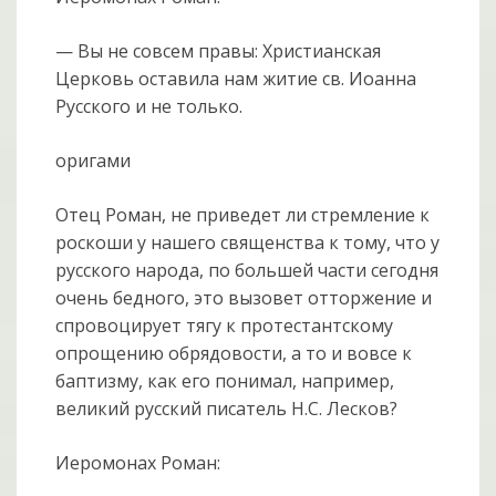
— Вы не совсем правы: Христианская
Церковь оставила нам житие св. Иоанна
Русского и не только.
оригами
Отец Роман, не приведет ли стремление к
роскоши у нашего священства к тому, что у
русского народа, по большей части сегодня
очень бедного, это вызовет отторжение и
спровоцирует тягу к протестантскому
опрощению обрядовости, а то и вовсе к
баптизму, как его понимал, например,
великий русский писатель Н.С. Лесков?
Иеромонах Роман: