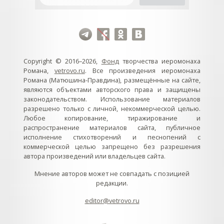
Copyright © 2016–2026,
Фонд
творчества иеромонаха
Романа,
vetrovo.ru
. Все произведения иеромонаха
Романа (Матюшина-Правдина), размещённые на сайте,
являются объектами авторского права и защищены
законодательством. Использование материалов
разрешено только с личной, некоммерческой целью.
Любое копирование, тиражирование и
распространение материалов сайта, публичное
исполнение стихотворений и песнопений с
коммерческой целью запрещено без разрешения
автора произведений или владельцев сайта.
Мнение авторов может не совпадать с позицией
редакции.
editor@vetrovo.ru