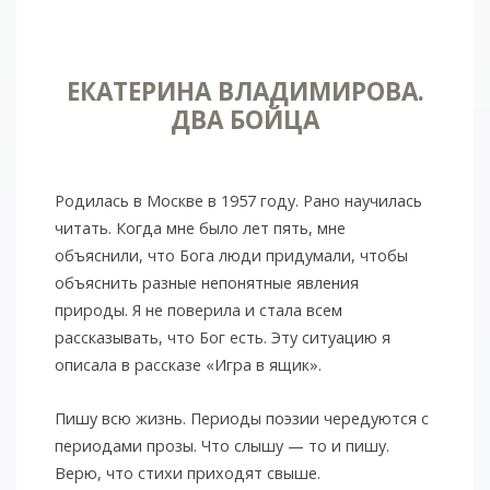
ЕКАТЕРИНА ВЛАДИМИРОВА.
ДВА БОЙЦА
Родилась в Москве в 1957 году. Рано научилась
читать. Когда мне было лет пять, мне
объяснили, что Бога люди придумали, чтобы
объяснить разные непонятные явления
природы. Я не поверила и стала всем
рассказывать, что Бог есть. Эту ситуацию я
описала в рассказе «Игра в ящик».
Пишу всю жизнь. Периоды поэзии чередуются с
периодами прозы. Что слышу — то и пишу.
Верю, что стихи приходят свыше.