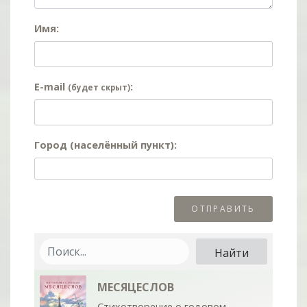
Имя:
E-mail
:
(будет скрыт)
Город (населённый пункт):
МЕСЯЦЕСЛОВ
Стихотворение о годовом