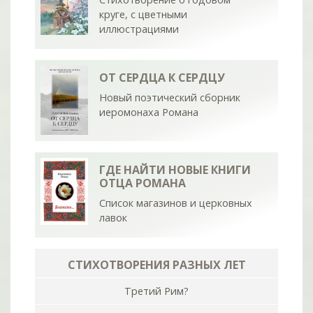
круге, с цветными
иллюстрациями
ОТ СЕРДЦА К СЕРДЦУ
Новый поэтический сборник
иеромонаха Романа
ГДЕ НАЙТИ НОВЫЕ КНИГИ
ОТЦА РОМАНА
Список магазинов и церковных
лавок
СТИХОТВОРЕНИЯ РАЗНЫХ ЛЕТ
Третий Рим?