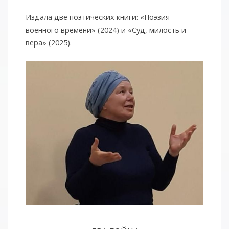
Издала две поэтических книги: «Поэзия
военного времени» (2024) и «Суд, милость и
вера» (2025).