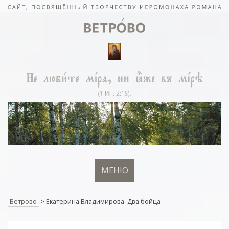
МЕНЮ
Ветрово
>
Екатерина Владимирова. Два бойца