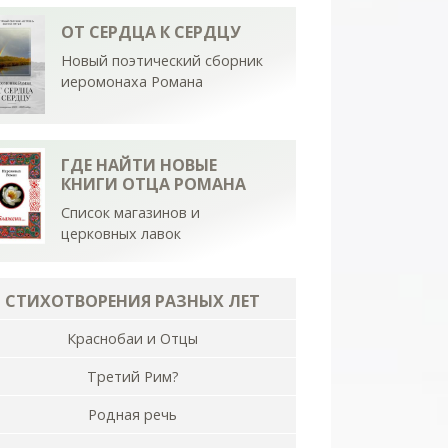
ОТ СЕРДЦА К СЕРДЦУ
Новый поэтический сборник
иеромонаха Романа
ГДЕ НАЙТИ НОВЫЕ
КНИГИ ОТЦА РОМАНА
Список магазинов и
церковных лавок
СТИХОТВОРЕНИЯ РАЗНЫХ ЛЕТ
Краснобаи и Отцы
Третий Рим?
Родная речь