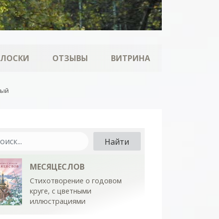
ОЛОСКИ
ОТЗЫВЫ
ВИТРИНА
тый
МЕСЯЦЕСЛОВ
Стихотворение о годовом
круге, с цветными
иллюстрациями